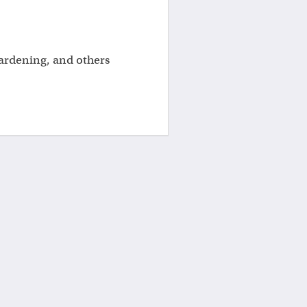
 gardening, and others