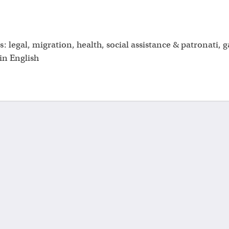
s: legal, migration, health, social assistance & patronati,
in English