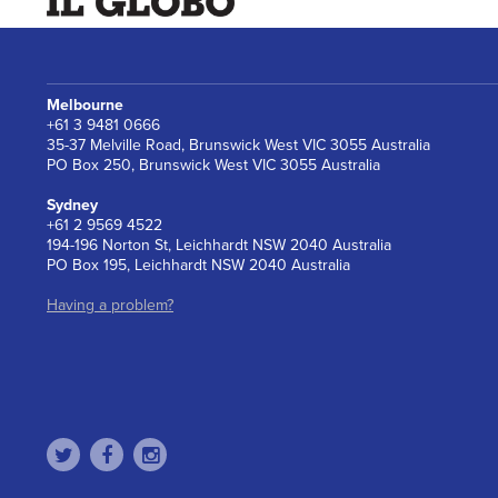
Melbourne
+61 3 9481 0666
35-37 Melville Road, Brunswick West VIC 3055 Australia
PO Box 250, Brunswick West VIC 3055 Australia
Sydney
+61 2 9569 4522
194-196 Norton St, Leichhardt NSW 2040 Australia
PO Box 195, Leichhardt NSW 2040 Australia
Having a problem?