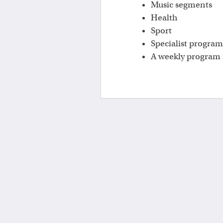
Music segments
Health
Sport
Specialist program
A weekly program 