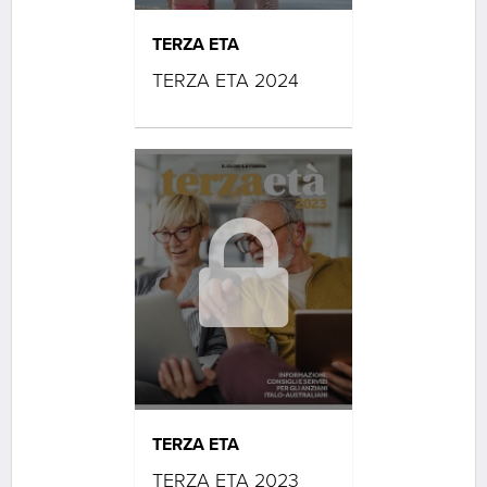
TERZA ETA
TERZA ETA 2024
TERZA ETA
TERZA ETA 2023