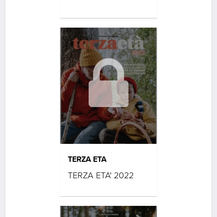
TERZA ETA
TERZA ETA' 2022