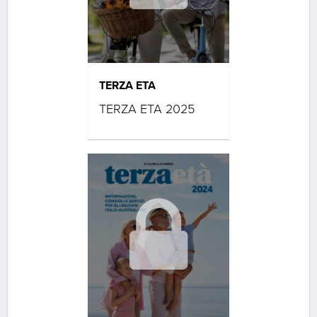
TERZA ETA
TERZA ETA 2025