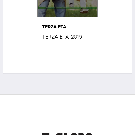
TERZA ETA
TERZA ETA' 2019