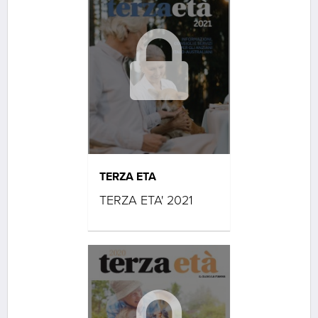
TERZA ETA
TERZA ETA' 2021