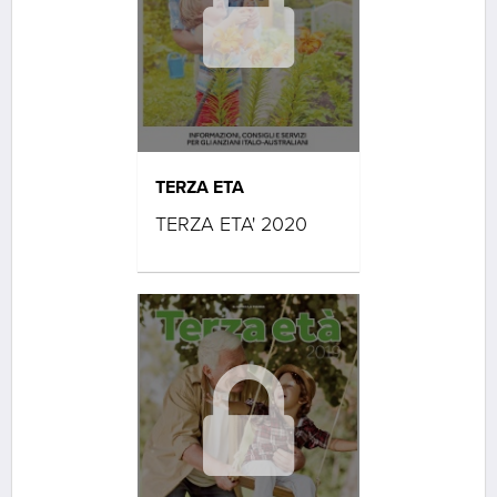
TERZA ETA
TERZA ETA' 2020